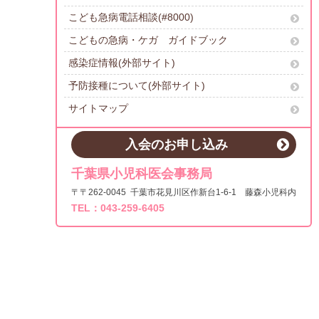
こども急病電話相談(#8000)
こどもの急病・ケガ ガイドブック
感染症情報(外部サイト)
予防接種について(外部サイト)
サイトマップ
入会のお申し込み
千葉県小児科医会事務局
〒〒262-0045 千葉市花見川区作新台1-6-1 藤森小児科内
TEL：043-259-6405