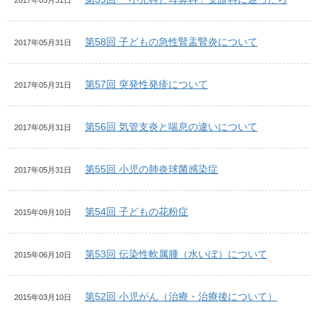
2017年05月31日
第58回 子どもの急性腎盂腎炎について
2017年05月31日
第57回 突発性発疹について
2017年05月31日
第56回 気管支炎と喘息の違いについて
2017年05月31日
第55回 小児の肺炎球菌感染症
2017年05月31日
第54回 子どもの花粉症
2015年09月10日
第53回 伝染性軟属腫（水いぼ）について
2015年06月10日
第52回 小児がん（治療・治療後について）
2015年03月10日