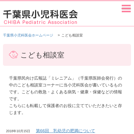
千葉県小児科医会ホームページ
こども相談室
こども相談室
千葉県民向け広報誌「ミレニアム」（千葉県医師会発行）の
中のこども相談室コーナーに当小児科医会が書いているもの
です。こどもの救急・よくある病気・健康・保健などの情報
です。
こちらにも転載して保護者のお役に立てていただきたいと存
じます。
第66回 乳幼児の肥満について
2018年10月15日