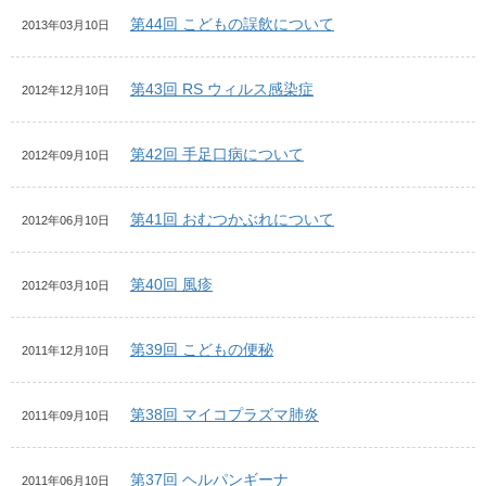
第44回 こどもの誤飲について
2013年03月10日
第43回 RS ウィルス感染症
2012年12月10日
第42回 手足口病について
2012年09月10日
第41回 おむつかぶれについて
2012年06月10日
第40回 風疹
2012年03月10日
第39回 こどもの便秘
2011年12月10日
第38回 マイコプラズマ肺炎
2011年09月10日
第37回 ヘルパンギーナ
2011年06月10日