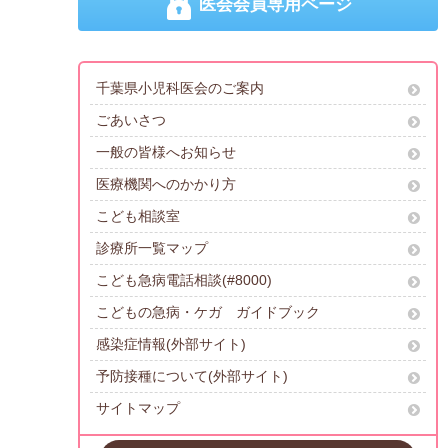
医会会員専用ページ
千葉県小児科医会のご案内
ごあいさつ
一般の皆様へお知らせ
医療機関へのかかり方
こども相談室
診療所一覧マップ
こども急病電話相談(#8000)
こどもの急病・ケガ ガイドブック
感染症情報(外部サイト)
予防接種について(外部サイト)
サイトマップ