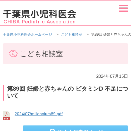
千葉県小児科医会ホームページ
こども相談室
第89回 妊婦と赤ちゃんの
こども相談室
2024年07月15日
第89回 妊婦と赤ちゃんの ビタミンD 不足につ
いて
2024/07/millennium89.pdf