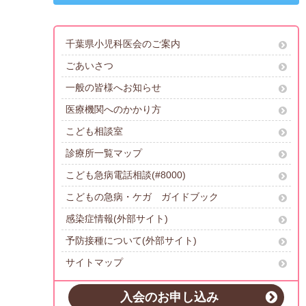
千葉県小児科医会のご案内
ごあいさつ
一般の皆様へお知らせ
医療機関へのかかり方
こども相談室
診療所一覧マップ
こども急病電話相談(#8000)
こどもの急病・ケガ ガイドブック
感染症情報(外部サイト)
予防接種について(外部サイト)
サイトマップ
入会のお申し込み