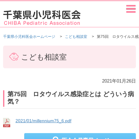
千葉県小児科医会ホームページ
こども相談室
第75回 ロタウイルス感
こども相談室
2021年01月26日
第75回 ロタウイルス感染症とは どういう病
気？
2021/01/millennium75_6.pdf