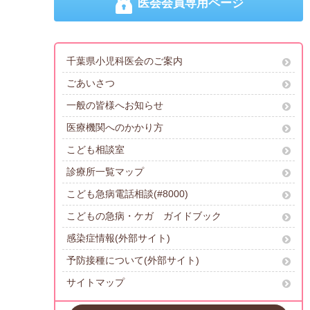
医会会員専用ページ
千葉県小児科医会のご案内
ごあいさつ
一般の皆様へお知らせ
医療機関へのかかり方
こども相談室
診療所一覧マップ
こども急病電話相談(#8000)
こどもの急病・ケガ ガイドブック
感染症情報(外部サイト)
予防接種について(外部サイト)
サイトマップ