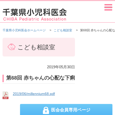
千葉県小児科医会ホームページ
こども相談室
第68回 赤ちゃんの心配
こども相談室
2019年05月30日
第68回 赤ちゃんの心配な下痢
2019/06/millennium68.pdf
医会会員専用ページ