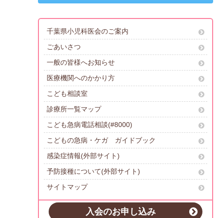
千葉県小児科医会のご案内
ごあいさつ
一般の皆様へお知らせ
医療機関へのかかり方
こども相談室
診療所一覧マップ
こども急病電話相談(#8000)
こどもの急病・ケガ ガイドブック
感染症情報(外部サイト)
予防接種について(外部サイト)
サイトマップ
入会のお申し込み